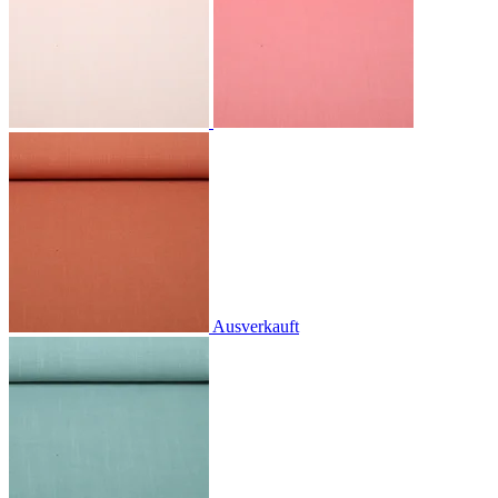
Ausverkauft