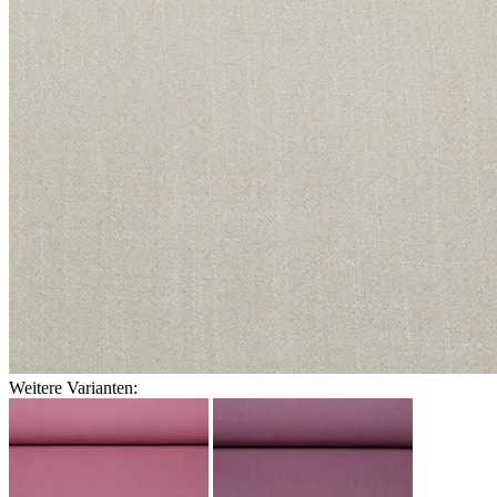
Weitere Varianten: