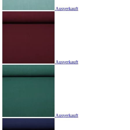
Ausverkauft
Ausverkauft
Ausverkauft