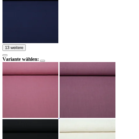
13 weitere
Variante wählen: