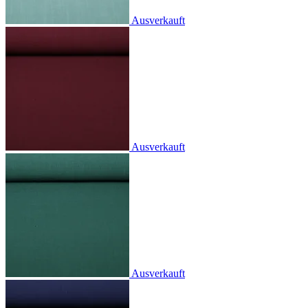
Ausverkauft
Ausverkauft
Ausverkauft