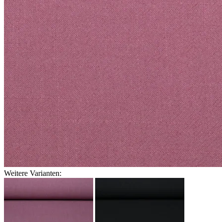
Weitere Varianten: