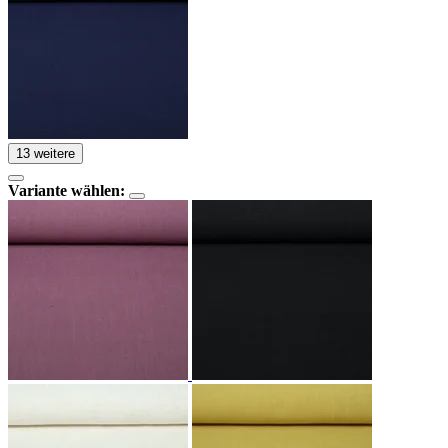
13 weitere
Variante wählen: