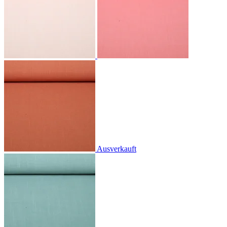
Ausverkauft