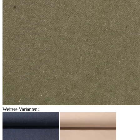
Weitere Varianten: