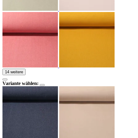
14 weitere
Variante wählen: