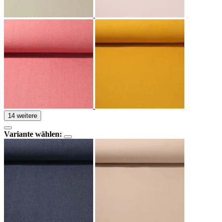
14 weitere
Variante wählen: