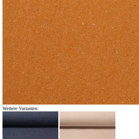
Weitere Varianten: