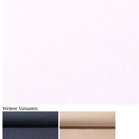
Weitere Varianten: