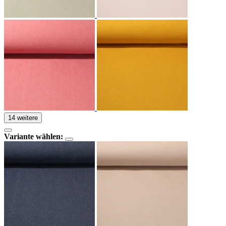
14 weitere
Variante wählen: