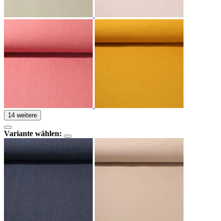
14 weitere
Variante wählen: