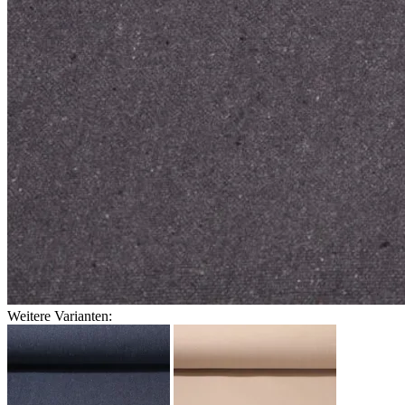
Weitere Varianten: