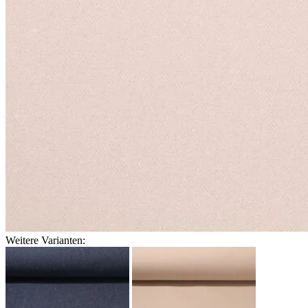
Weitere Varianten: