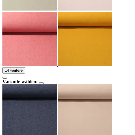
14 weitere
Variante wählen: