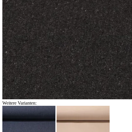
Weitere Varianten: