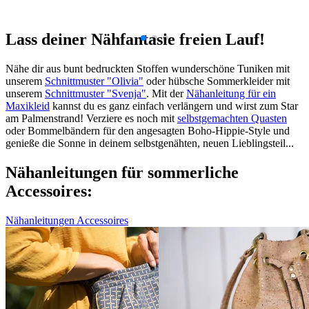
Lass deiner Nähfantasie freien Lauf!
Nähe dir aus bunt bedruckten Stoffen wunderschöne Tuniken mit
unserem
Schnittmuster "Olivia"
oder hübsche Sommerkleider mit
unserem
Schnittmuster "Svenja"
. Mit der
Nähanleitung für ein
Maxikleid
kannst du es ganz einfach verlängern und wirst zum Star
am Palmenstrand! Verziere es noch mit
selbstgemachten Quasten
oder Bommelbändern für den angesagten Boho-Hippie-Style und
genieße die Sonne in deinem selbstgenähten, neuen Lieblingsteil...
Nähanleitungen für sommerliche
Accessoires:
Nähanleitungen Accessoires