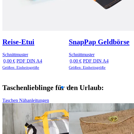
Reise-Etui
SnapPap Geldbörse
Schnittmuster
Schnittmuster
0,00 €
PDF DIN A4
0,00 €
PDF DIN A4
Größen: Einheitsgröße
Größen: Einheitsgröße
Taschenlieblinge für den Urlaub:
Taschen Nähanleitungen