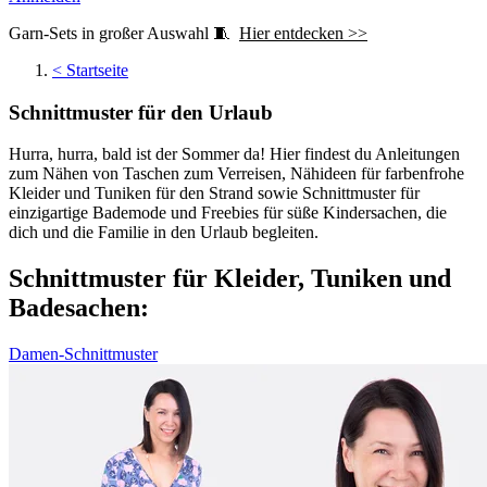
Garn-Sets in großer Auswahl 🧵
Hier entdecken >>
<
Startseite
Schnittmuster für den Urlaub
Hurra, hurra, bald ist der Sommer da! Hier findest du Anleitungen
zum Nähen von Taschen zum Verreisen, Nähideen für farbenfrohe
Kleider und Tuniken für den Strand sowie Schnittmuster für
einzigartige Bademode und Freebies für süße Kindersachen, die
dich und die Familie in den Urlaub begleiten.
Schnittmuster für Kleider, Tuniken und
Badesachen:
Damen-Schnittmuster