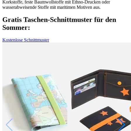
Korkstoffe, feste Baumwollstoffe mit Ethno-Drucken oder
wasserabweisende Stoffe mit maritimen Motiven aus.
Gratis Taschen-Schnittmuster für den
Sommer:
Kostenlose Schnittmuster