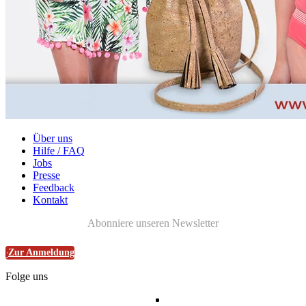
Über uns
Hilfe / FAQ
Jobs
Presse
Feedback
Kontakt
Abonniere unseren Newsletter
Zur Anmeldung
Folge uns